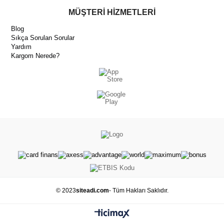
MÜŞTERİ HİZMETLERİ
Blog
Sıkça Sorulan Sorular
Yardım
Kargom Nerede?
© 2023
siteadi.com
- Tüm Hakları Saklıdır.