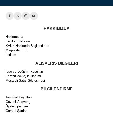
HAKKIMIZDA
Hakkımızda
Gizlilik Politikası
KVKK Hakkında Bilgilendirme
Mağazalarımız
İletişim
ALIŞVERİŞ BİLGİLERİ
İade ve Değişim Koşulları
Çerez(Cookie) Kullanımı
Mesafeli Satış Sözleşmesi
BİLGİLENDİRME
Teslimat Koşulları
Güvenli Alışveriş
Üyelik İşlemleri
Garanti Şartları