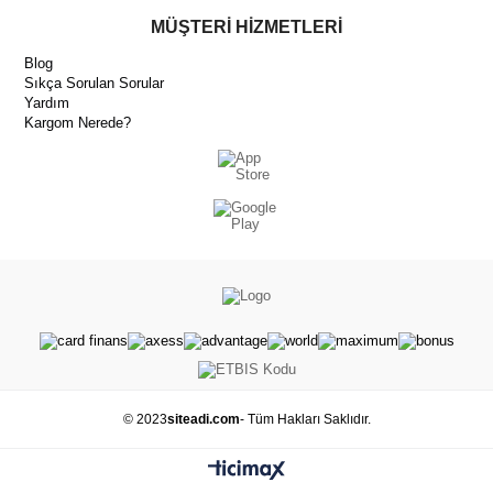
MÜŞTERİ HİZMETLERİ
Blog
Sıkça Sorulan Sorular
Yardım
Kargom Nerede?
© 2023
siteadi.com
- Tüm Hakları Saklıdır.