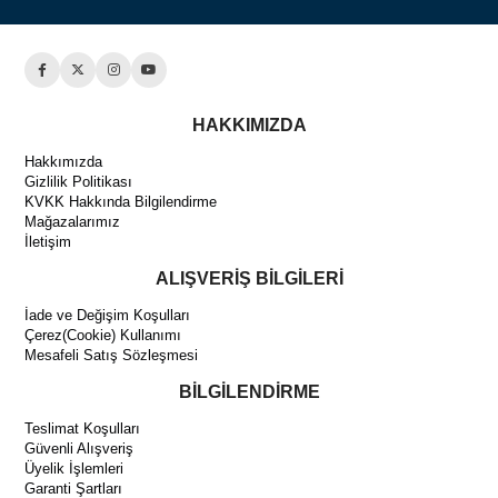
HAKKIMIZDA
Hakkımızda
Gizlilik Politikası
KVKK Hakkında Bilgilendirme
Mağazalarımız
İletişim
ALIŞVERİŞ BİLGİLERİ
İade ve Değişim Koşulları
Çerez(Cookie) Kullanımı
Mesafeli Satış Sözleşmesi
BİLGİLENDİRME
Teslimat Koşulları
Güvenli Alışveriş
Üyelik İşlemleri
Garanti Şartları