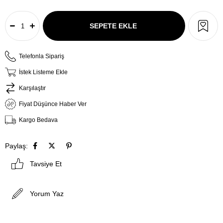
Telefonla Sipariş
İstek Listeme Ekle
Karşılaştır
Fiyat Düşünce Haber Ver
Kargo Bedava
Paylaş:
Tavsiye Et
Yorum Yaz