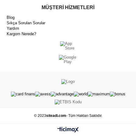
MÜŞTERİ HİZMETLERİ
Blog
Sıkça Sorulan Sorular
Yardım
Kargom Nerede?
© 2023
siteadi.com
- Tüm Hakları Saklıdır.