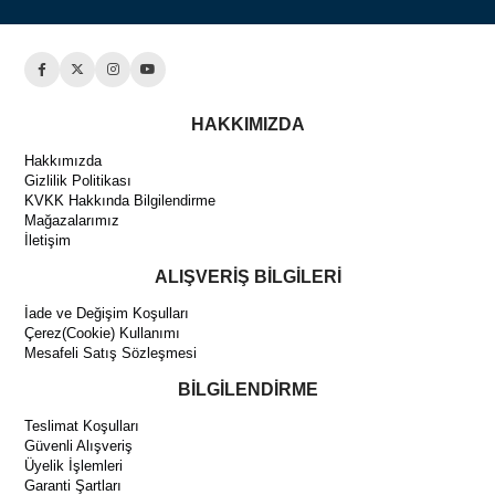
HAKKIMIZDA
Hakkımızda
Gizlilik Politikası
KVKK Hakkında Bilgilendirme
Mağazalarımız
İletişim
ALIŞVERİŞ BİLGİLERİ
İade ve Değişim Koşulları
Çerez(Cookie) Kullanımı
Mesafeli Satış Sözleşmesi
BİLGİLENDİRME
Teslimat Koşulları
Güvenli Alışveriş
Üyelik İşlemleri
Garanti Şartları