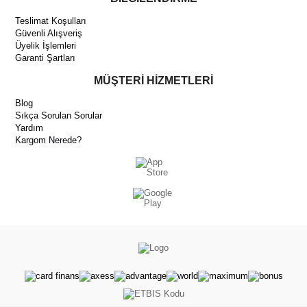
Teslimat Koşulları
Güvenli Alışveriş
Üyelik İşlemleri
Garanti Şartları
MÜŞTERİ HİZMETLERİ
Blog
Sıkça Sorulan Sorular
Yardım
Kargom Nerede?