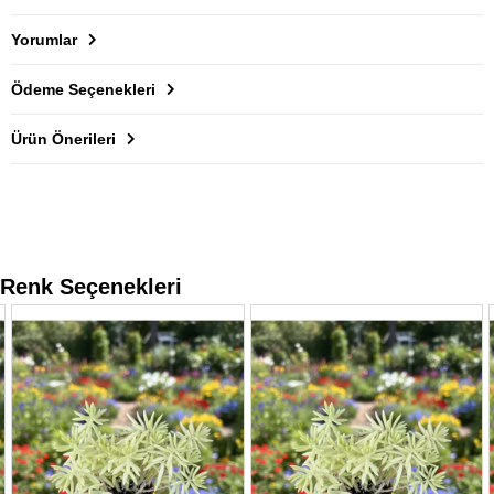
Yorumlar
Ödeme Seçenekleri
Ürün Önerileri
Renk Seçenekleri