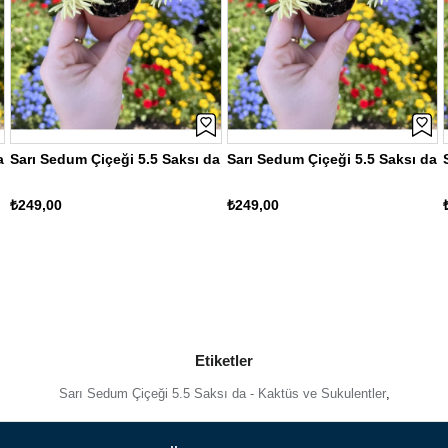
a
Sarı Sedum Çiçeği 5.5 Saksı da
Sarı Sedum Çiçeği 5.5 Saksı da
₺249,00
₺249,00
Etiketler
Sarı Sedum Çiçeği 5.5 Saksı da - Kaktüs ve Sukulentler
,