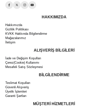
HAKKIMIZDA
Hakkımızda
Gizlilik Politikası
KVKK Hakkında Bilgilendirme
Mağazalarımız
İletişim
ALIŞVERİŞ BİLGİLERİ
İade ve Değişim Koşulları
Çerez(Cookie) Kullanımı
Mesafeli Satış Sözleşmesi
BİLGİLENDİRME
Teslimat Koşulları
Güvenli Alışveriş
Üyelik İşlemleri
Garanti Şartları
MÜŞTERİ HİZMETLERİ