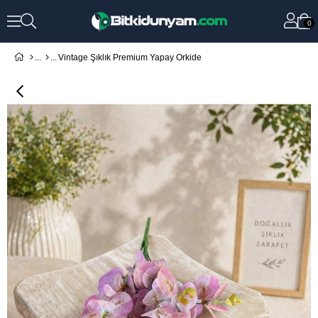
0
Vintage Şıklık Premium Yapay Orkide