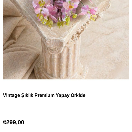
Vintage Şıklık Premium Yapay Orkide
₺299,00