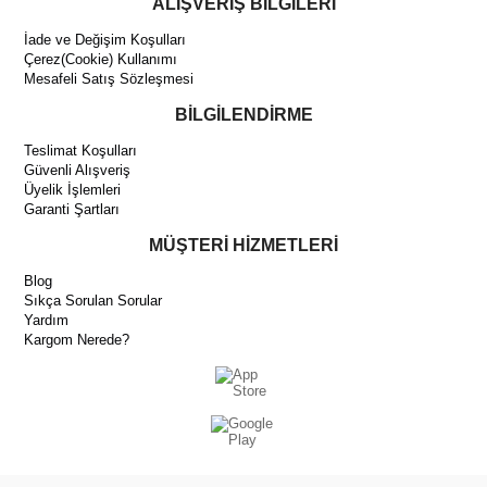
ALIŞVERİŞ BİLGİLERİ
İade ve Değişim Koşulları
Çerez(Cookie) Kullanımı
Mesafeli Satış Sözleşmesi
BİLGİLENDİRME
Teslimat Koşulları
Güvenli Alışveriş
Üyelik İşlemleri
Garanti Şartları
MÜŞTERİ HİZMETLERİ
Blog
Sıkça Sorulan Sorular
Yardım
Kargom Nerede?