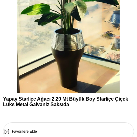
Yapay Starliçe Ağacı 2.20 Mt Büyük Boy Starliçe Çiçek
Lüks Metal Galvaniz Saksıda
Favorilere Ekle