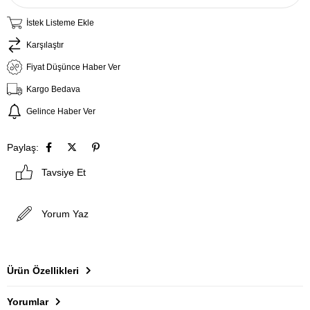
İstek Listeme Ekle
Karşılaştır
Fiyat Düşünce Haber Ver
Kargo Bedava
Gelince Haber Ver
Paylaş:
Tavsiye Et
Yorum Yaz
Ürün Özellikleri
Yorumlar